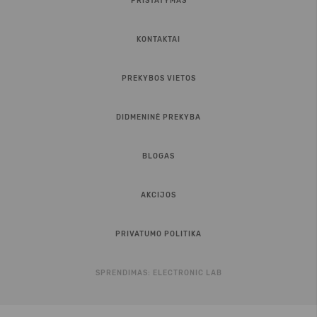
PRISTATYMAS
KONTAKTAI
PREKYBOS VIETOS
DIDMENINĖ PREKYBA
BLOGAS
AKCIJOS
PRIVATUMO POLITIKA
SPRENDIMAS:
ELECTRONIC LAB