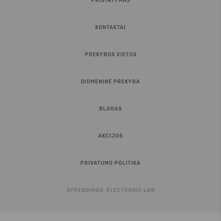
PRISTATYMAS
KONTAKTAI
PREKYBOS VIETOS
DIDMENINĖ PREKYBA
BLOGAS
AKCIJOS
PRIVATUMO POLITIKA
SPRENDIMAS:
ELECTRONIC LAB