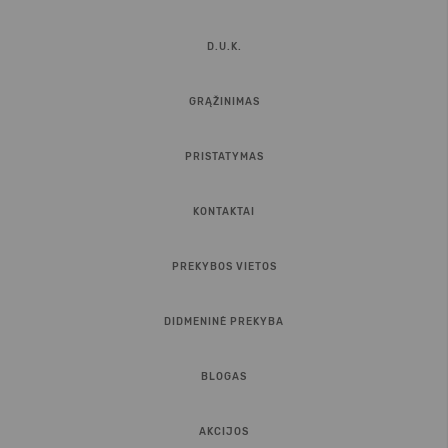
D.U.K.
GRĄŽINIMAS
PRISTATYMAS
KONTAKTAI
PREKYBOS VIETOS
DIDMENINĖ PREKYBA
BLOGAS
AKCIJOS