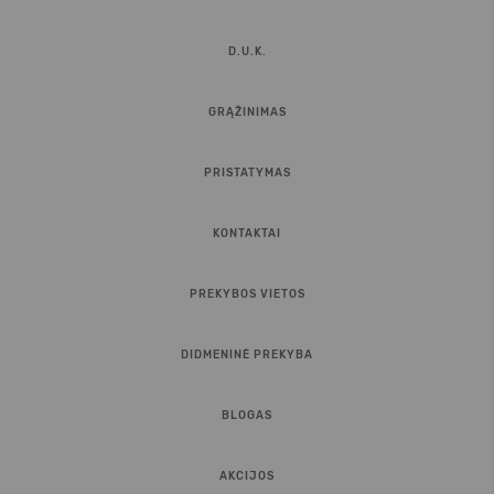
D.U.K.
GRĄŽINIMAS
PRISTATYMAS
KONTAKTAI
PREKYBOS VIETOS
DIDMENINĖ PREKYBA
BLOGAS
AKCIJOS