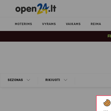
MOTERIMS
VYRAMS
VAIKAMS
REIMA
F
SEZONAS
RIKIUOTI