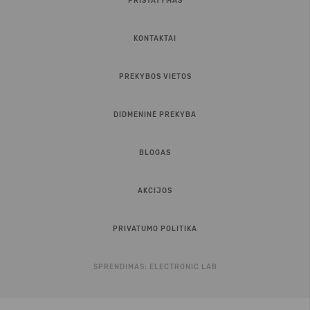
PRISTATYMAS
KONTAKTAI
PREKYBOS VIETOS
DIDMENINĖ PREKYBA
BLOGAS
AKCIJOS
PRIVATUMO POLITIKA
SPRENDIMAS:
ELECTRONIC LAB