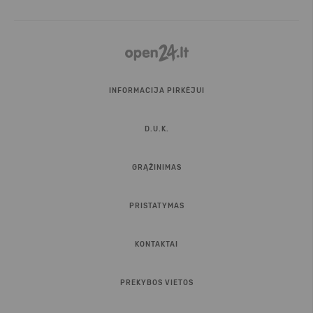
INFORMACIJA PIRKĖJUI
D.U.K.
GRĄŽINIMAS
PRISTATYMAS
KONTAKTAI
PREKYBOS VIETOS