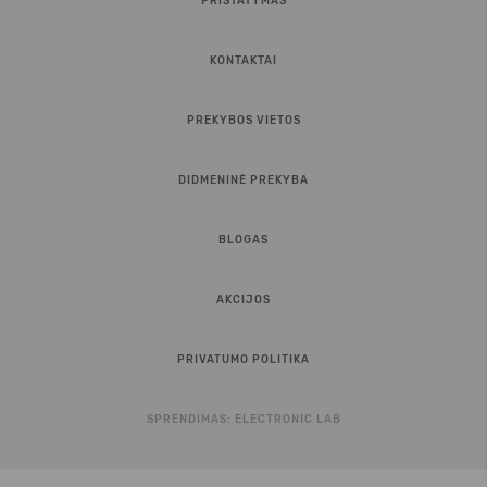
PRISTATYMAS
KONTAKTAI
PREKYBOS VIETOS
DIDMENINĖ PREKYBA
BLOGAS
AKCIJOS
PRIVATUMO POLITIKA
SPRENDIMAS:
ELECTRONIC LAB