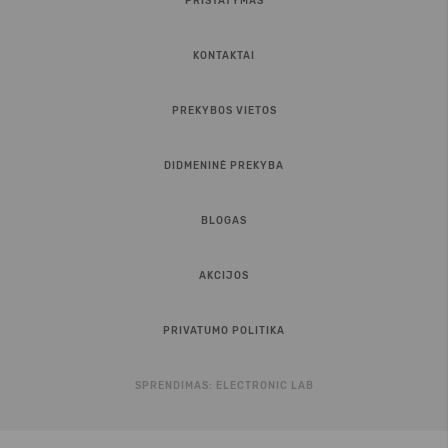
PRISTATYMAS
KONTAKTAI
PREKYBOS VIETOS
DIDMENINĖ PREKYBA
BLOGAS
AKCIJOS
PRIVATUMO POLITIKA
SPRENDIMAS:
ELECTRONIC LAB