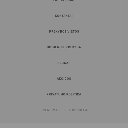
PRISTATYMAS
KONTAKTAI
PREKYBOS VIETOS
DIDMENINĖ PREKYBA
BLOGAS
AKCIJOS
PRIVATUMO POLITIKA
SPRENDIMAS:
ELECTRONIC LAB