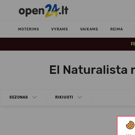
MOTERIMS
VYRAMS
VAIKAMS
REIMA
F
El Naturalista 
SEZONAS
RIKIUOTI