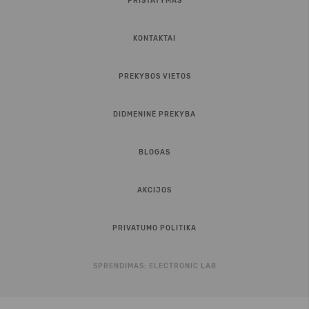
PRISTATYMAS
KONTAKTAI
PREKYBOS VIETOS
DIDMENINĖ PREKYBA
BLOGAS
AKCIJOS
PRIVATUMO POLITIKA
SPRENDIMAS:
ELECTRONIC LAB