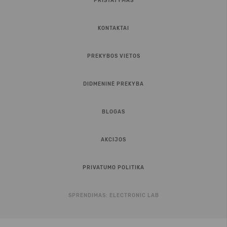
PRISTATYMAS
KONTAKTAI
PREKYBOS VIETOS
DIDMENINĖ PREKYBA
BLOGAS
AKCIJOS
PRIVATUMO POLITIKA
SPRENDIMAS:
ELECTRONIC LAB