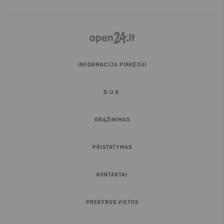
INFORMACIJA PIRKĖJUI
D.U.K.
GRĄŽINIMAS
PRISTATYMAS
KONTAKTAI
PREKYBOS VIETOS