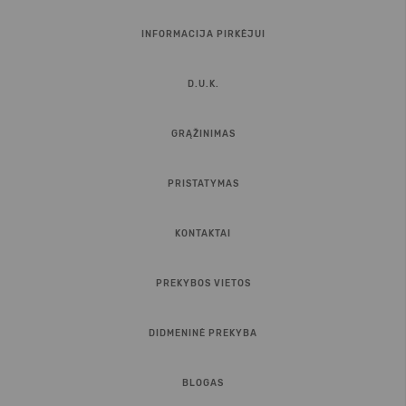
INFORMACIJA PIRKĖJUI
D.U.K.
GRĄŽINIMAS
PRISTATYMAS
KONTAKTAI
PREKYBOS VIETOS
DIDMENINĖ PREKYBA
BLOGAS