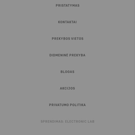
PRISTATYMAS
KONTAKTAI
PREKYBOS VIETOS
DIDMENINĖ PREKYBA
BLOGAS
AKCIJOS
PRIVATUMO POLITIKA
SPRENDIMAS:
ELECTRONIC LAB