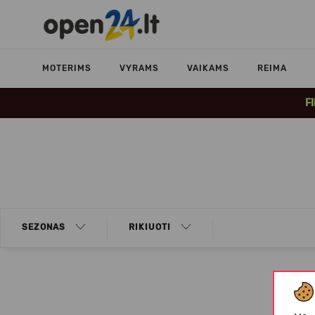
MOTERIMS
VYRAMS
VAIKAMS
REIMA
F
SEZONAS
RIKIUOTI