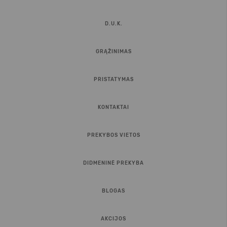
D.U.K.
GRĄŽINIMAS
PRISTATYMAS
KONTAKTAI
PREKYBOS VIETOS
DIDMENINĖ PREKYBA
BLOGAS
AKCIJOS