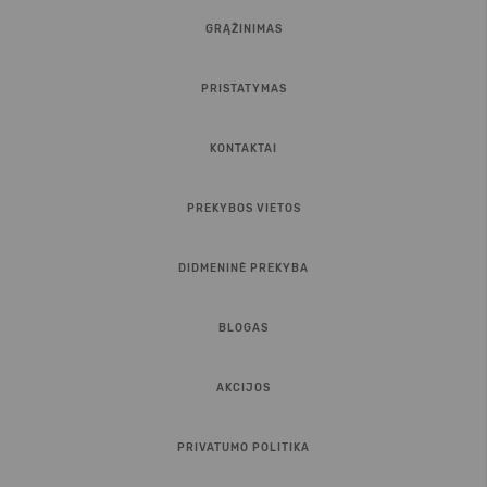
GRĄŽINIMAS
PRISTATYMAS
KONTAKTAI
PREKYBOS VIETOS
DIDMENINĖ PREKYBA
BLOGAS
AKCIJOS
PRIVATUMO POLITIKA