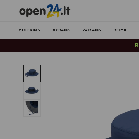
MOTERIMS
VYRAMS
VAIKAMS
REIMA
F