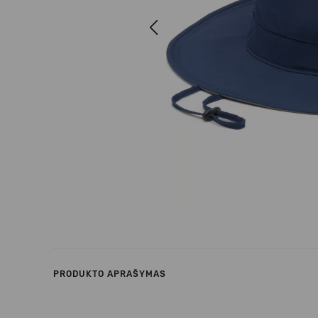
Previous
PRODUKTO APRAŠYMAS