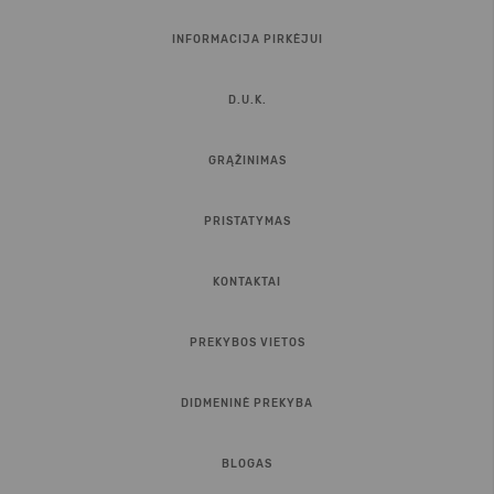
INFORMACIJA PIRKĖJUI
D.U.K.
GRĄŽINIMAS
PRISTATYMAS
KONTAKTAI
PREKYBOS VIETOS
DIDMENINĖ PREKYBA
BLOGAS