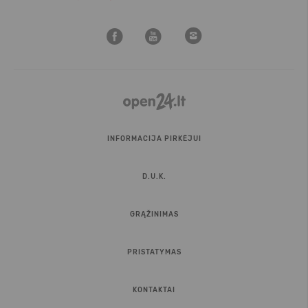
INFORMACIJA PIRKĖJUI
D.U.K.
GRĄŽINIMAS
PRISTATYMAS
KONTAKTAI