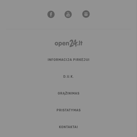
INFORMACIJA PIRKĖJUI
D.U.K.
GRĄŽINIMAS
PRISTATYMAS
KONTAKTAI