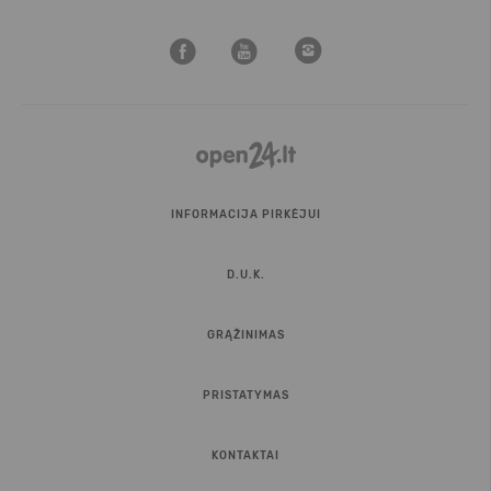
INFORMACIJA PIRKĖJUI
D.U.K.
GRĄŽINIMAS
PRISTATYMAS
KONTAKTAI