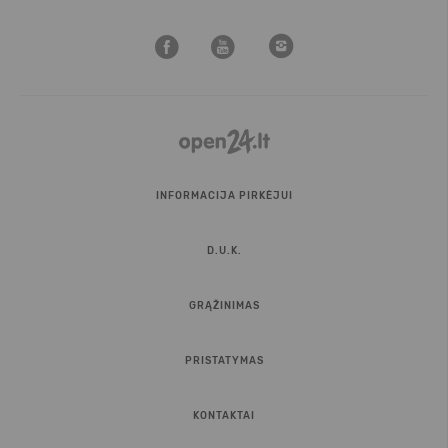
INFORMACIJA PIRKĖJUI
D.U.K.
GRĄŽINIMAS
PRISTATYMAS
KONTAKTAI