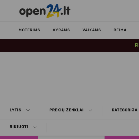
MOTERIMS
VYRAMS
VAIKAMS
REIMA
F
LYTIS
PREKIŲ ŽENKLAI
KATEGORIJA
RIKIUOTI