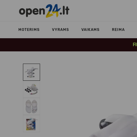
MOTERIMS
VYRAMS
VAIKAMS
REIMA
F