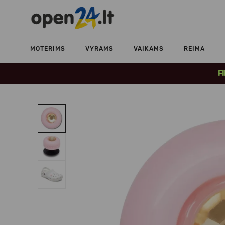
MOTERIMS
VYRAMS
VAIKAMS
REIMA
F