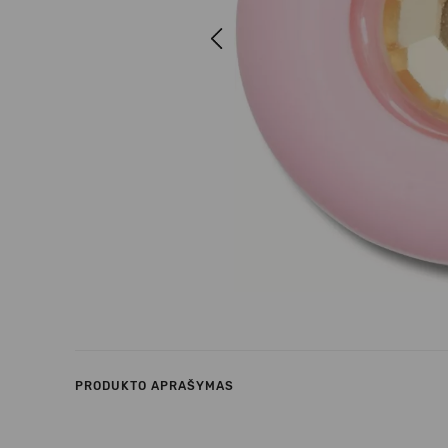
Previous
PRODUKTO APRAŠYMAS