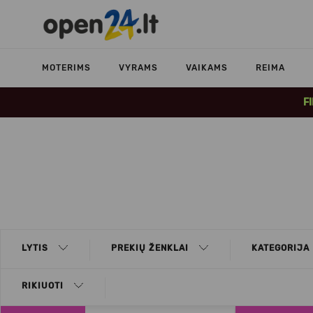
MOTERIMS
VYRAMS
VAIKAMS
REIMA
F
LYTIS
PREKIŲ ŽENKLAI
KATEGORIJA
RIKIUOTI