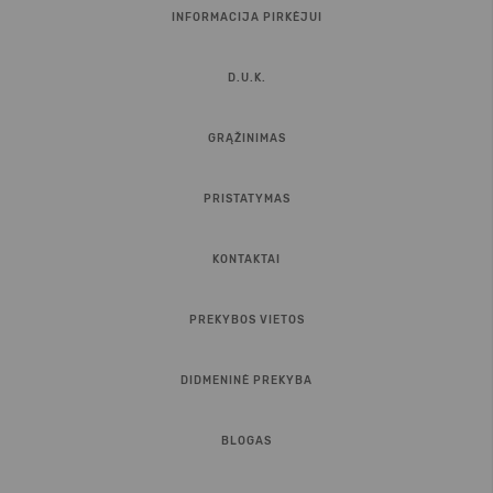
INFORMACIJA PIRKĖJUI
D.U.K.
GRĄŽINIMAS
PRISTATYMAS
KONTAKTAI
PREKYBOS VIETOS
DIDMENINĖ PREKYBA
BLOGAS