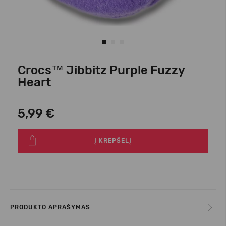
Crocs™ Jibbitz Purple Fuzzy
Heart
5,99 €
Į KREPŠELĮ
PRODUKTO APRAŠYMAS