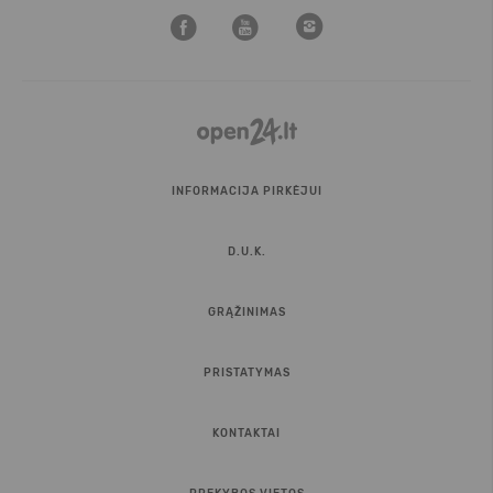
INFORMACIJA PIRKĖJUI
D.U.K.
GRĄŽINIMAS
PRISTATYMAS
KONTAKTAI