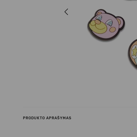
Previous
PRODUKTO APRAŠYMAS