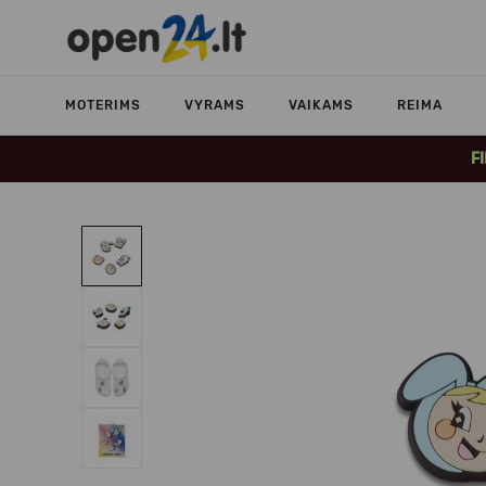
MOTERIMS
VYRAMS
VAIKAMS
REIMA
F