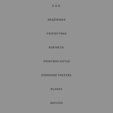
D.U.K.
GRĄŽINIMAS
PRISTATYMAS
KONTAKTAI
PREKYBOS VIETOS
DIDMENINĖ PREKYBA
BLOGAS
AKCIJOS