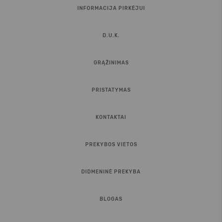
INFORMACIJA PIRKĖJUI
D.U.K.
GRĄŽINIMAS
PRISTATYMAS
KONTAKTAI
PREKYBOS VIETOS
DIDMENINĖ PREKYBA
BLOGAS