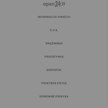
INFORMACIJA PIRKĖJUI
D.U.K.
GRĄŽINIMAS
PRISTATYMAS
KONTAKTAI
PREKYBOS VIETOS
DIDMENINĖ PREKYBA