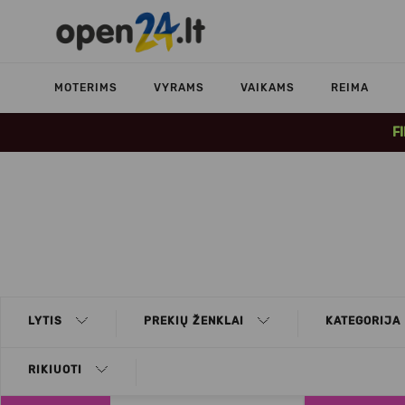
MOTERIMS
VYRAMS
VAIKAMS
REIMA
F
LYTIS
PREKIŲ ŽENKLAI
KATEGORIJA
RIKIUOTI