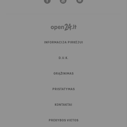
INFORMACIJA PIRKĖJUI
D.U.K.
GRĄŽINIMAS
PRISTATYMAS
KONTAKTAI
PREKYBOS VIETOS