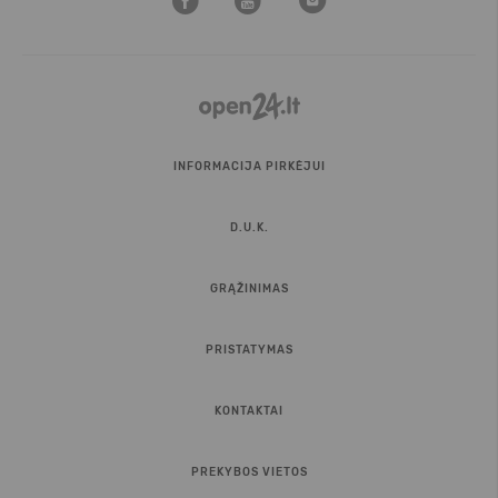
INFORMACIJA PIRKĖJUI
D.U.K.
GRĄŽINIMAS
PRISTATYMAS
KONTAKTAI
PREKYBOS VIETOS