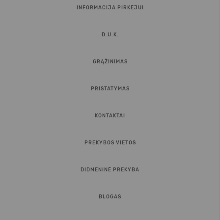
INFORMACIJA PIRKĖJUI
D.U.K.
GRĄŽINIMAS
PRISTATYMAS
KONTAKTAI
PREKYBOS VIETOS
DIDMENINĖ PREKYBA
BLOGAS