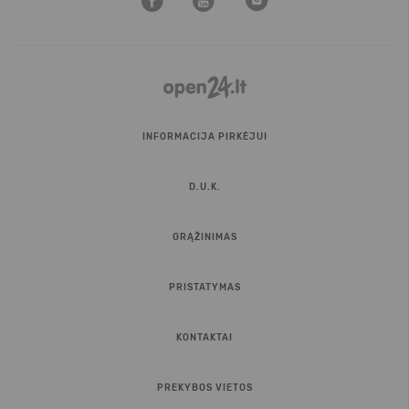
INFORMACIJA PIRKĖJUI
D.U.K.
GRĄŽINIMAS
PRISTATYMAS
KONTAKTAI
PREKYBOS VIETOS