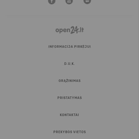
INFORMACIJA PIRKĖJUI
D.U.K.
GRĄŽINIMAS
PRISTATYMAS
KONTAKTAI
PREKYBOS VIETOS