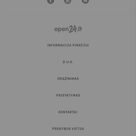
INFORMACIJA PIRKĖJUI
D.U.K.
GRĄŽINIMAS
PRISTATYMAS
KONTAKTAI
PREKYBOS VIETOS