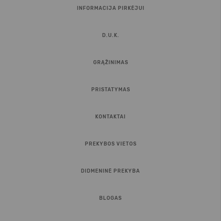
INFORMACIJA PIRKĖJUI
D.U.K.
GRĄŽINIMAS
PRISTATYMAS
KONTAKTAI
PREKYBOS VIETOS
DIDMENINĖ PREKYBA
BLOGAS