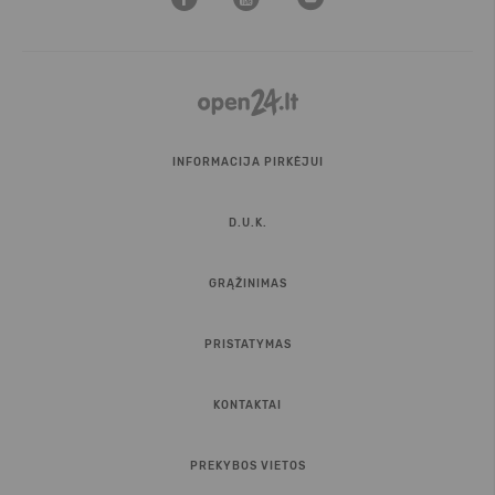
INFORMACIJA PIRKĖJUI
D.U.K.
GRĄŽINIMAS
PRISTATYMAS
KONTAKTAI
PREKYBOS VIETOS