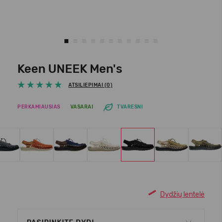
Keen UNEEK Men's
ATSILIEPIMAI (0)
PERKAMIAUSIAS
VASARAI
TVARESNI
Dydžių lentelė