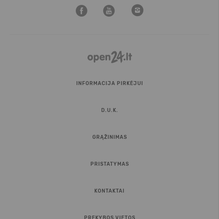
INFORMACIJA PIRKĖJUI
D.U.K.
GRĄŽINIMAS
PRISTATYMAS
KONTAKTAI
PREKYBOS VIETOS