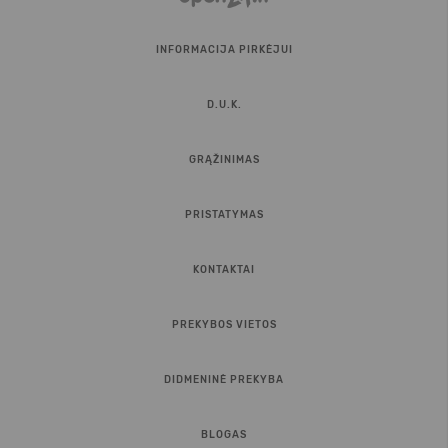
INFORMACIJA PIRKĖJUI
D.U.K.
GRĄŽINIMAS
PRISTATYMAS
KONTAKTAI
PREKYBOS VIETOS
DIDMENINĖ PREKYBA
BLOGAS