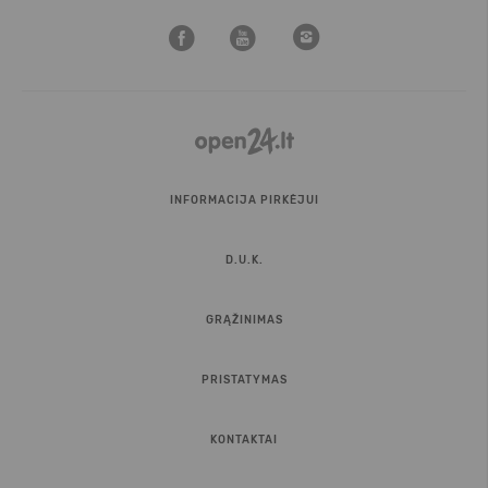
INFORMACIJA PIRKĖJUI
D.U.K.
GRĄŽINIMAS
PRISTATYMAS
KONTAKTAI