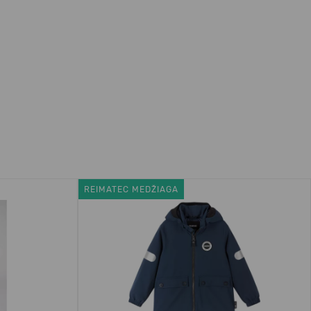
REIMATEC MEDŽIAGA