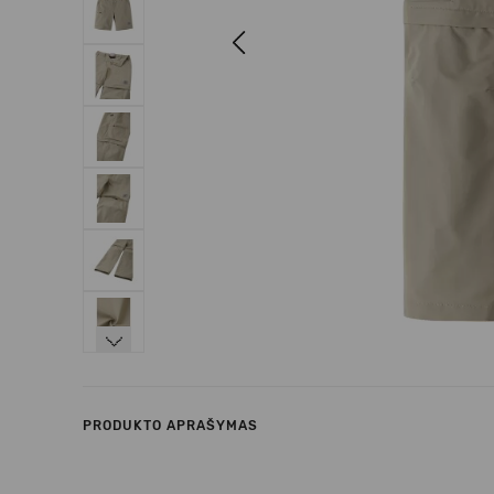
Previous
Next
PRODUKTO APRAŠYMAS