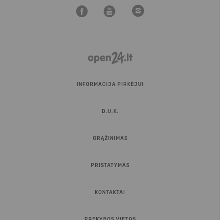
INFORMACIJA PIRKĖJUI
D.U.K.
GRĄŽINIMAS
PRISTATYMAS
KONTAKTAI
PREKYBOS VIETOS