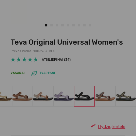
Teva Original Universal Women's
Prekės kodas: 1003987-BLK
ATSILIEPIMAI (34)
VASARAI
TVARESNI
Dydžių lentelė